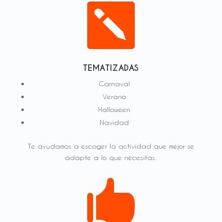

TEMATIZADAS
Carnaval
Verano
Halloween
Navidad
Te ayudamos a escoger la actividad que mejor se
adapte a lo que necesitas.
