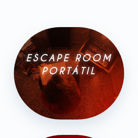
ESCAPE ROOM
PORTÁTIL