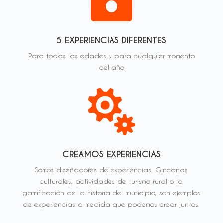
5 EXPERIENCIAS DIFERENTES
Para todas las edades y para cualquier momento
del año

CREAMOS EXPERIENCIAS
Somos diseñadores de experiencias. Gincanas
culturales, actividades de turismo rural o la
gamificación de la historia del municipio, son ejemplos
de experiencias a medida que podemos crear juntos.