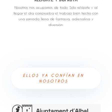
Nosotros nos ocupamos de todo. Solo relájate y al
llegar el día comprueba el trabajo bien hecho con
una jornada llena de fantasía, adrenalina y
diversión.
ELLOS YA CONFÍAN EN
NOSOTROS