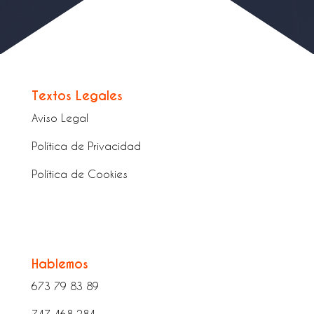
Textos Legales
Aviso Legal
Política de Privacidad
Política de Cookies
Hablemos
673 79 83 89