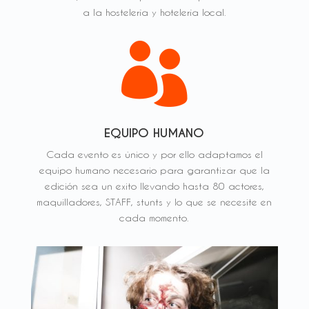
a la hostelería y hotelería local.

EQUIPO HUMANO
Cada evento es único y por ello adaptamos el
equipo humano necesario para garantizar que la
edición sea un exito llevando hasta 80 actores,
maquilladores, STAFF, stunts y lo que se necesite en
cada momento.