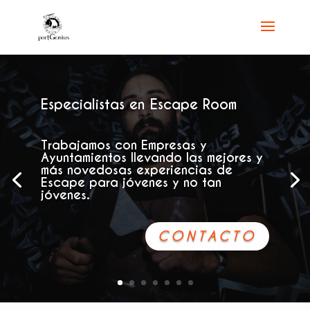
Especialistas en Escape Room
Trabajamos con Empresas y
Ayuntamientos
llevando las
mejores
y
más
novedosas experiencias de
Escape
para jóvenes y no tan
jóvenes.
CONTACTO