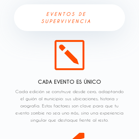
EVENTOS DE
SUPERVIVENCIA
k
CADA EVENTO ES ÚNICO
Cada edición se construye desde cero, adaptando
el guión al municipio: sus ubicaciones, historia y
orografía. Estos factores son clave para que tu
evento zombie no sea uno más, sino una experiencia
singular que destaque frente al resto.