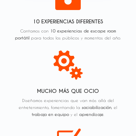
10 EXPERIENCIAS DIFERENTES
Contamos con
10 experiencias de escape room
portátil
para todos los públicos y momentos del año.

MUCHO MÁS QUE OCIO
Diseñamos experiencias que van más allá del
entretenimiento, fomentando la
sociabilización
, el
trabajo en equipo
y el
aprendizaje
.