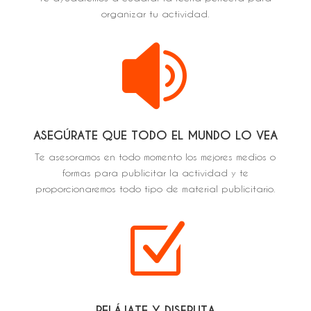
organizar tu actividad.

ASEGÚRATE QUE TODO EL MUNDO LO VEA
Te asesoramos en todo momento los mejores medios o
formas para publicitar la actividad y te
proporcionaremos todo tipo de material publicitario.
Z
RELÁJATE Y DISFRUTA