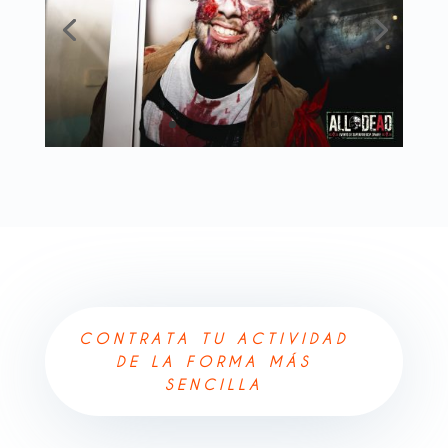
CONTRATA TU ACTIVIDAD
DE LA FORMA MÁS
SENCILLA