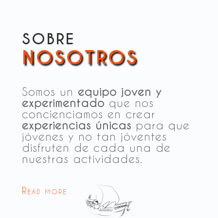
SOBRE
NOSOTROS
Somos un
equipo joven y
experimentado
que nos
concienciamos en crear
experiencias únicas
para que
jóvenes y no tan jóventes
disfruten de cada una de
nuestras actividades.
Read more