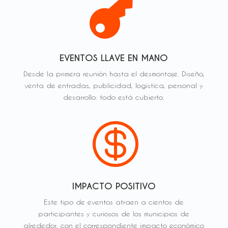

EVENTOS LLAVE EN MANO
Desde la primera reunión hasta el desmontaje. Diseño,
venta de entradas, publicidad, logística, personal y
desarrollo: todo está cubierto.

IMPACTO POSITIVO
Este tipo de eventos atraen a cientos de
participantes y curiosos de los municipios de
alrededor, con el correspondiente impacto económico