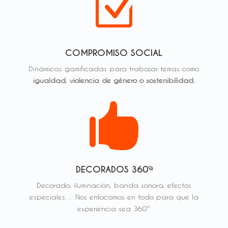
Z
COMPROMISO SOCIAL
Dinámicas gamificadas para trabajar temas como
igualdad
,
violencia de género o sostenibilidad.

DECORADOS 360º
Decorado, iluminación, banda sonora, efectos
especiales… Nos enfocamos en todo para que la
experiencia sea 360º