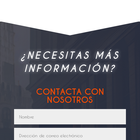
¿NECESITAS MÁS
INFORMACIÓN?
CONTACTA CON
NOSOTROS