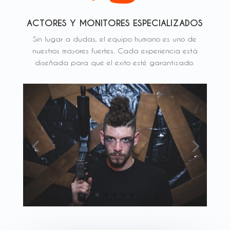
ACTORES Y MONITORES ESPECIALIZADOS
Sin lugar a dudas, el equipo humano es uno de
nuestros mayores fuertes. Cada experiencia está
diseñada para que el exito esté garantizado.